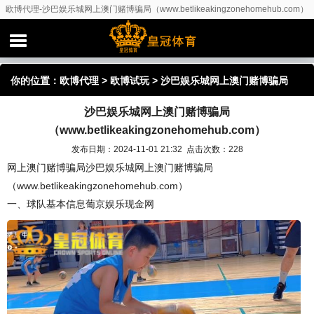
欧博代理-沙巴娱乐城网上澳门赌博骗局（www.betlikeakingzonehomehub.com）
你的位置：
欧博代理
>
欧博试玩
> 沙巴娱乐城网上澳门赌博骗局
沙巴娱乐城网上澳门赌博骗局
（www.betlikeakingzonehomehub.com）
（www.betlikeakingzonehomehub.com）
发布日期：2024-11-01 21:32 点击次数：228
网上澳门赌博骗局沙巴娱乐城网上澳门赌博骗局
（www.betlikeakingzonehomehub.com）
一、球队基本信息葡京娱乐现金网