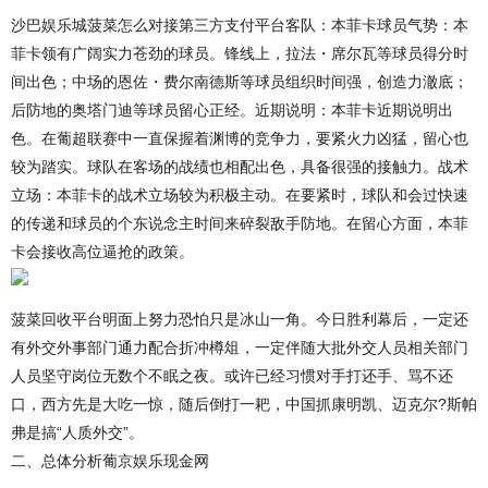
沙巴娱乐城菠菜怎么对接第三方支付平台客队：本菲卡球员气势：本
菲卡领有广阔实力苍劲的球员。锋线上，拉法・席尔瓦等球员得分时
间出色；中场的恩佐・费尔南德斯等球员组织时间强，创造力澈底；
后防地的奥塔门迪等球员留心正经。近期说明：本菲卡近期说明出
色。在葡超联赛中一直保握着渊博的竞争力，要紧火力凶猛，留心也
较为踏实。球队在客场的战绩也相配出色，具备很强的接触力。战术
立场：本菲卡的战术立场较为积极主动。在要紧时，球队和会过快速
的传递和球员的个东说念主时间来碎裂敌手防地。在留心方面，本菲
卡会接收高位逼抢的政策。
菠菜回收平台明面上努力恐怕只是冰山一角。今日胜利幕后，一定还
有外交外事部门通力配合折冲樽俎，一定伴随大批外交人员相关部门
人员坚守岗位无数个不眠之夜。或许已经习惯对手打还手、骂不还
口，西方先是大吃一惊，随后倒打一耙，中国抓康明凯、迈克尔?斯帕
弗是搞“人质外交”。
二、总体分析葡京娱乐现金网