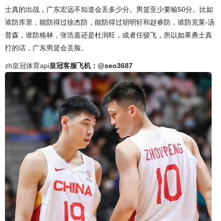
士真的出战，广东宏远不知道会丢多少分。男篮至少要输50分。比如
谁防库里，能防得过徐杰防，能防得过胡明轩和赵睿防，谁防克莱-汤
普森，谁防格林，张浩嘉还是杜润旺，或者任骏飞，所以如果勇士真
打的话，广东男篮会丢脸。
zh皇冠体育api
皇冠客服飞机：@seo3687