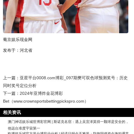
葡京娱乐现金网
发布于：河北省
上一篇：
亚星平台0008.com博彩_097期樊可双色球预测奖号：历史
同时奖号定位分析
下一篇：
2024年亚博炸金花博彩
Bet（www.crownsportsbettingpickspro.com）
相关资讯
澳门神话娱乐城世博彩官网 | 斯诺克名宿：遇上吴宜泽莫得一颗球是安全的，
他远台准度宇宙第一
欧博娱乐城官方平台博彩业分析 | 经济日报金不雅平：防御国债资金激励通常