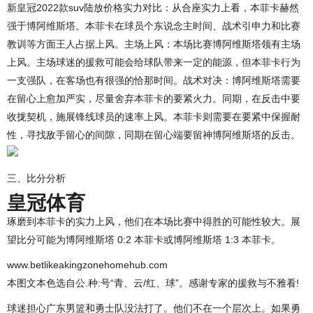
新皇冠2022款suv陆放价格实力对比：从合座实力上看，本菲卡赫然
强于博阿维斯塔。本菲卡在球员个东说念主时间、战术引申力和比赛
教训等方面王人占据上风。主场上风：本场比赛博阿维斯塔领有主场
上风。主场球迷的援救可能会给球队带来一定的能源，但本菲卡行为
一支强队，在客场也有很强的恰那时间。战术对决：博阿维斯塔需要
在留心上愈加严实，尽量舍弃本菲卡的要紧火力。同期，在反击中要
收拢契机，施展锋线球员的速率上风。本菲卡则需要在要紧中保握耐
性，寻找敌手留心的间隙，同期在留心端要留神博阿维斯塔的反击。
三、比分分析
皇冠体育
琢磨到本菲卡的实力上风，他们在本场比赛中得胜的可能性较大。展
望比分可能为博阿维斯塔 0:2 本菲卡或博阿维斯塔 1:3 本菲卡。
www.betlikeakingzonehomehub.com
本图文本色选自公.种:号“青、云/红、球”。感谢专家的援救与不雅看!
球迷担心广东男篮和勇士队没法打了。他们不在一个层次上。如果勇