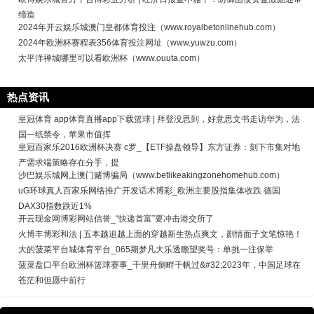
缔造
2024年开云娱乐城澳门皇都体育投注（www.royalbetonlinehub.com）
2024年欧洲杯赛程表356体育投注网址（www.yuwzu.com）
太平洋禅城哪里可以看欧洲杯（www.ouuta.com）
热点资讯
皇冠体育 app体育直播app下载篮球 | 拜登没思到，好意思文书走访华为，法
国一纸禁令，苹果市值挥
皇冠百家乐2016欧洲杯决赛 c罗_【ETF操盘领导】东方证券：刻下市集对地
产需求端策略存在分手，提
沙巴娱乐城网上澳门赌博骗局（www.betlikeakingzonehomehub.com）
uG环球真人百家乐网络推广开发话术博彩_欧洲主要股指集体收跌 德国
DAX30指数跌近1%
开云现金网博彩网站信誉_“快递首富”要冲击港交所了
火博丰博彩和法 | 五本越追越上面的穿越新生热点爽文，剧情面子文笔惊艳！
大的菠菜平台城体育平台_065期梦凡大乐透瞻望奖号：单挑一注保举
菠菜盘口平台欧洲杯篮球赛事_千里舟侧畔千帆过&#32;2023年，中国足球在
苍茫和但愿中前行