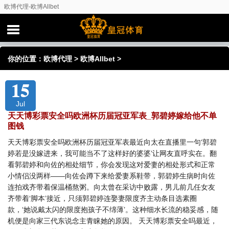
欧博代理-欧博Allbet
你的位置：
欧博代理
>
欧博Allbet
>
15
Jul
天天博彩票安全吗欧洲杯历届冠亚军表_郭碧婷嫁给他不单
图钱
天天博彩票安全吗欧洲杯历届冠亚军表最近向太在直播里一句‘郭碧
婷若是没嫁进来，我可能当不了这样好的婆婆’让网友直呼实在。翻
看郭碧婷和向佐的相处细节，你会发现这对爱妻的相处形式和正常
小情侣没两样——向佐会蹲下来给爱妻系鞋带，郭碧婷生病时向佐
连拍戏齐带着保温桶熬粥。向太曾在采访中败露，男儿前几任女友
齐带着‘脚本’接近，只须郭碧婷连娶妻限度齐主动条目选素圈
款，‘她说戴太闪的限度抱孩子不绵薄’。这种细水长流的稳妥感，随
机便是向家三代东说念主青睐她的原因。 天天博彩票安全吗最近，