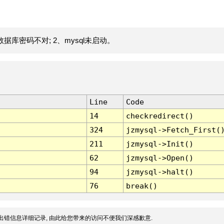
据库密码不对; 2、mysql未启动。
Line
Code
14
checkredirect()
324
jzmysql->Fetch_First(
211
jzmysql->Init()
62
jzmysql->Open()
94
jzmysql->halt()
76
break()
出错信息详细记录, 由此给您带来的访问不便我们深感歉意.